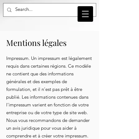
Mentions légales
Impressum. Un impressum est légalement
requis dans certaines régions. Ce modèle
ne contient que des informations
générales et des exemples de
formulation, et il n'est pas prêt à être
publié. Les informations contenues dans
l’impressum varient en fonction de votre
entreprise ou de votre type de site web.
Nous vous recommandons de demander
un avis juridique pour vous aider à
comprendre et à créer votre impressum.