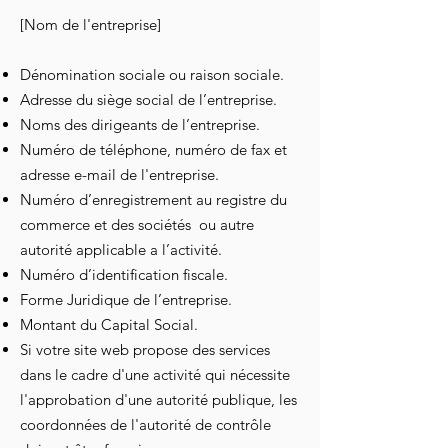
[Nom de l'entreprise]
Dénomination sociale ou raison sociale.
Adresse du siège social de l’entreprise.
Noms des dirigeants de l’entreprise.
Numéro de téléphone, numéro de fax et
adresse e-mail de l'entreprise.
Numéro d’enregistrement au registre du
commerce et des sociétés ou autre
autorité applicable a l’activité.
Numéro d’identification fiscale.
Forme Juridique de l’entreprise.
Montant du Capital Social.
Si votre site web propose des services
dans le cadre d'une activité qui nécessite
l'approbation d'une autorité publique, les
coordonnées de l'autorité de contrôle