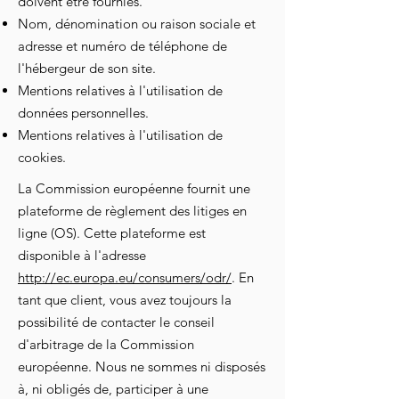
doivent être fournies. ​​​
Nom, dénomination ou raison sociale et
adresse et numéro de téléphone de
l'hébergeur de son site.
Mentions relatives à l'utilisation de
données personnelles.
Mentions relatives à l'utilisation de
cookies.
La Commission européenne fournit une
plateforme de règlement des litiges en
ligne (OS). Cette plateforme est
disponible à l'adresse
http://ec.europa.eu/consumers/odr/
. En
tant que client, vous avez toujours la
possibilité de contacter le conseil
d'arbitrage de la Commission
européenne. Nous ne sommes ni disposés
à, ni obligés de, participer à une