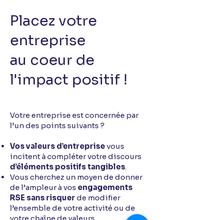
Placez votre
entreprise
au coeur de
l'impact positif
!
Votre entreprise est concernée par
l’un des points suivants ?
Vos valeurs d’entreprise
vous
incitent à compléter votre discours
d’éléments positifs tangibles
.
Vous cherchez un moyen de donner
de l’ampleur à vos
engagements
RSE
sans risquer
de modifier
l’ensemble de votre activité ou de
votre chaîne de valeurs.