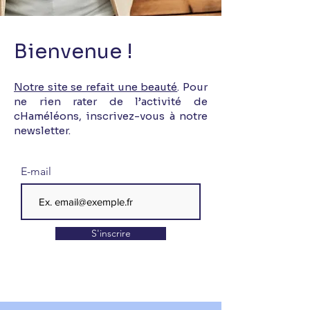
Bienvenue !
Notre site se refait une beauté
. Pour
ne rien rater de l’activité de
cHaméléons, inscrivez-vous à notre
newsletter.
E-mail
S'inscrire